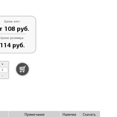
Цена опт:
т 108 руб.
Цена розница:
114 руб.
+
-
Примечание
Наличие
Скачать