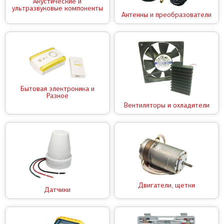
Акустические и
ультразвуковые компоненты
Антенны и преобразователи
Бытовая электроника и
Разное
Вентиляторы и охладители
Двигатели, щетки
Датчики