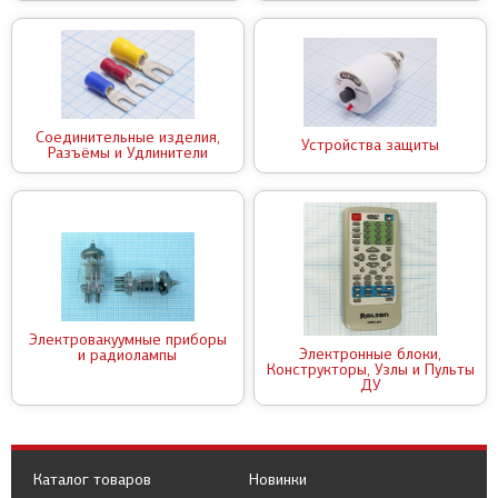
Соединительные изделия,
Устройства защиты
Разъёмы и Удлинители
Электровакуумные приборы
Электронные блоки,
и радиолампы
Конструкторы, Узлы и Пульты
ДУ
Каталог товаров
Новинки