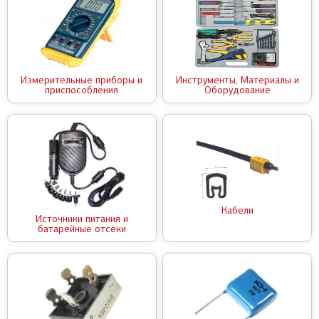
Измерительные приборы и
Инструменты, Материалы и
приспособления
Оборудование
Кабели
Источники питания и
батарейные отсеки