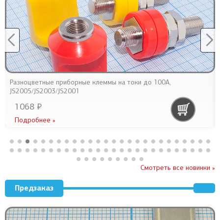
Разноцветные приборные клеммы на токи до 100А,
JS2005/JS2003/JS2001
1068 ₽
Подробнее »
Смотреть все новинки »
Предзаказ