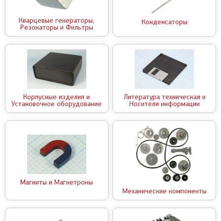
Кварцевые генераторы,
Конденсаторы
Резонаторы и Фильтры
Корпусные изделия и
Литература техническая и
Установочное оборудование
Носители информации
Магниты и Магнетроны
Механические компоненты