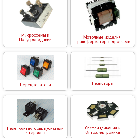
Микросхемы и
Моточные изделия,
Полупроводники
трансформаторы, дроссели
Резисторы
Переключатели
Светоиндикация и
Реле, контакторы, пускатели
Оптоэлектроника
и герконы