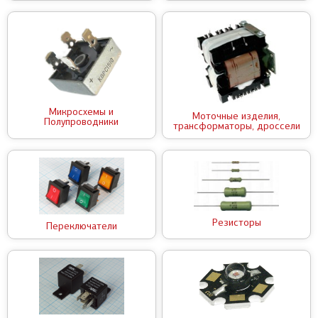
Микросхемы и
Моточные изделия,
Полупроводники
трансформаторы, дроссели
Резисторы
Переключатели