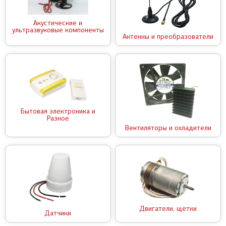
Акустические и
ультразвуковые компоненты
Антенны и преобразователи
Бытовая электроника и
Разное
Вентиляторы и охладители
Двигатели, щетки
Датчики