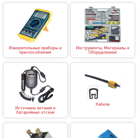
Измерительные приборы и
Инструменты, Материалы и
приспособления
Оборудование
Кабели
Источники питания и
батарейные отсеки