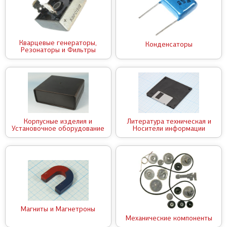
Кварцевые генераторы,
Конденсаторы
Резонаторы и Фильтры
Корпусные изделия и
Литература техническая и
Установочное оборудование
Носители информации
Магниты и Магнетроны
Механические компоненты