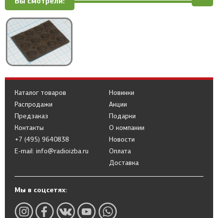
Вы смотрели:
Каталог товаров
Новинки
Распродажи
Акции
Предзаказ
Подарки
Контакты
О компании
+7 (495) 9640838
Новости
E-mail: info@radioizba.ru
Оплата
Доставка
Мы в соцсетях: