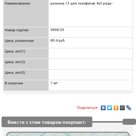
Наименование
резинка 13 для телефонов 4x3 ряда -
9898.03
Номер партии
80.4 руб.
Цена, розничная
Цена, опт(1)
Цена, опт(2)
Цена, опт(3)
1 шт.
В наличии
Поделиться
Вместе с этим товаром покупают: