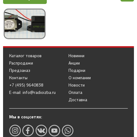
Каталог товаров
Новинки
Распродажи
Акции
Предзаказ
Подарки
Контакты
О компании
+7 (495) 9640838
Новости
E-mail: info@radioizba.ru
Оплата
Доставка
Мы в соцсетях: