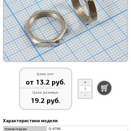
Цена опт:
от 13.2 руб.
+
Цена розница:
-
19.2 руб.
Характеристики модели
Q-4788
Номер/парам.