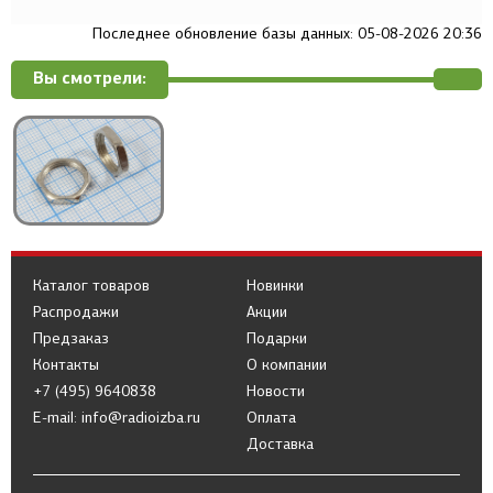
Последнее обновление базы данных: 05-08-2026 20:36
Вы смотрели:
Каталог товаров
Новинки
Распродажи
Акции
Предзаказ
Подарки
Контакты
О компании
+7 (495) 9640838
Новости
E-mail: info@radioizba.ru
Оплата
Доставка