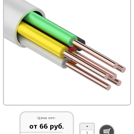
Цена опт:
от 66 руб.
+