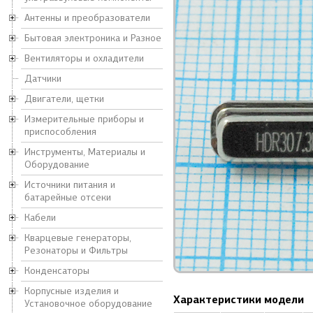
Антенны и преобразователи
Бытовая электроника и Разное
Вентиляторы и охладители
Датчики
Двигатели, щетки
Измерительные приборы и
приспособления
Инструменты, Материалы и
Оборудование
Источники питания и
батарейные отсеки
Кабели
Кварцевые генераторы,
Резонаторы и Фильтры
Конденсаторы
Корпусные изделия и
Характеристики модели
Установочное оборудование