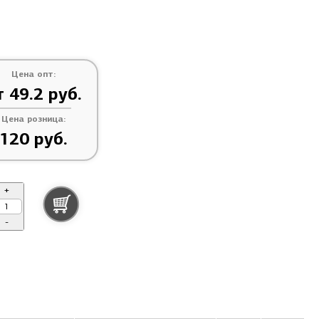
Цена опт:
т 49.2 руб.
Цена розница:
120 руб.
+
-