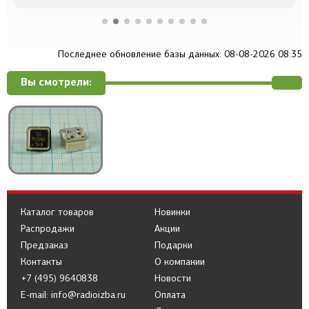
Последнее обновление базы данных: 08-08-2026 08:35
Вы смотрели:
Каталог товаров
Новинки
Распродажи
Акции
Предзаказ
Подарки
Контакты
О компании
+7 (495) 9640838
Новости
E-mail: info@radioizba.ru
Оплата