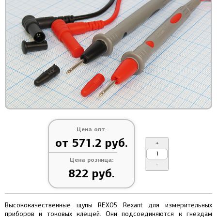
Цена опт:
от 571.2 руб.
+
Цена розница:
-
822 руб.
Высококачественные щупы REX05 Rexant для измерительных
приборов и токовых клещей. Они подсоединяются к гнездам