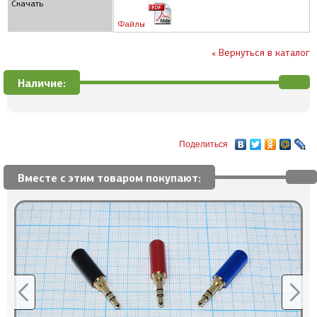
Скачать
Файлы
« Вернуться в каталог
Наличие:
Поделиться
Вместе с этим товаром покупают: