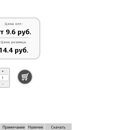
Цена опт:
т 9.6 руб.
Цена розница:
14.4 руб.
+
-
Примечание
Наличие
Скачать