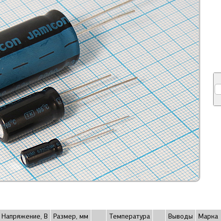
Напряжение, В
Размер, мм
Температура
Выводы
Марка