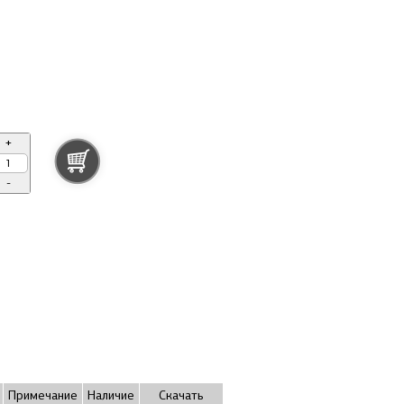
+
-
Примечание
Наличие
Скачать