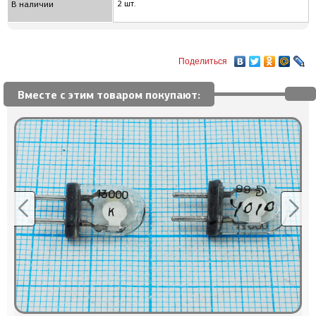
2 шт.
В наличии
Поделиться
Вместе с этим товаром покупают: