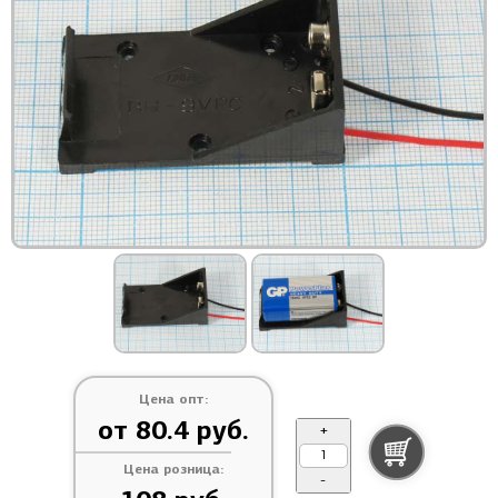
Цена опт:
от 80.4 руб.
+
Цена розница:
-