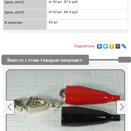
от 30 шт.: 87.6 руб
Цена, опт(2)
от 50 шт.: 80.4 руб
Цена, опт(3)
50 шт.
В наличии
Поделиться
Вместе с этим товаром покупают: