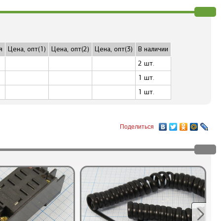
я
Цена, опт(1)
Цена, опт(2)
Цена, опт(3)
В наличии
2 шт.
1 шт.
1 шт.
Поделиться