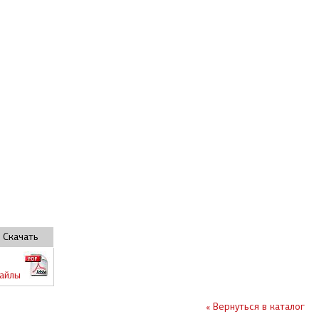
Скачать
айлы
« Вернуться в каталог