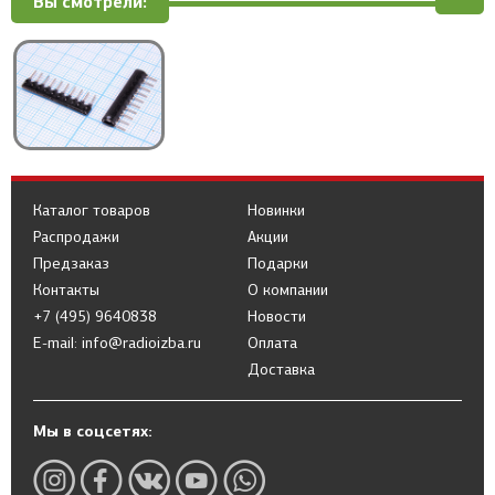
Вы смотрели:
Каталог товаров
Новинки
Распродажи
Акции
Предзаказ
Подарки
Контакты
О компании
+7 (495) 9640838
Новости
E-mail: info@radioizba.ru
Оплата
Доставка
Мы в соцсетях: