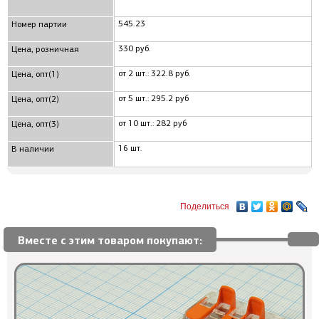
545.23
Номер партии
330 руб.
Цена, розничная
от 2 шт.: 322.8 руб.
Цена, опт(1)
от 5 шт.: 295.2 руб
Цена, опт(2)
от 10 шт.: 282 руб
Цена, опт(3)
16 шт.
В наличии
Поделиться
Вместе с этим товаром покупают: