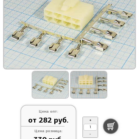
Цена опт:
от 282 руб.
+
Цена розница:
-