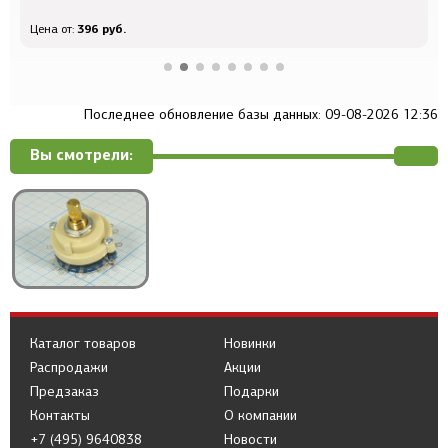
396 руб.
Цена от:
Ц
Последнее обновление базы данных: 09-08-2026 12:36
Вы смотрели:
Каталог товаров
Новинки
Распродажи
Акции
Предзаказ
Подарки
Контакты
О компании
+7 (495) 9640838
Новости