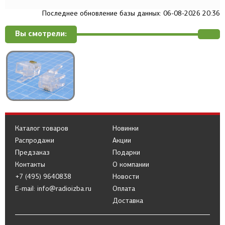
Последнее обновление базы данных: 06-08-2026 20:36
Вы смотрели:
Каталог товаров
Новинки
Распродажи
Акции
Предзаказ
Подарки
Контакты
О компании
+7 (495) 9640838
Новости
E-mail: info@radioizba.ru
Оплата
Доставка