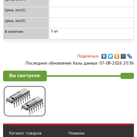
Цена, опт(2)
Цена, опт(3)
3 шт.
В наличии
Поделиться
Последнее обновление базы данных: 07-08-2026 20:36
Вы смотрели:
Каталог товаров
Новинки