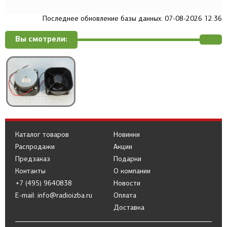
Последнее обновление базы данных: 07-08-2026 12:36
Вы смотрели:
Каталог товаров
Новинки
Распродажи
Акции
Предзаказ
Подарки
Контакты
О компании
+7 (495) 9640838
Новости
E-mail: info@radioizba.ru
Оплата
Доставка