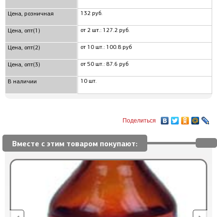
132 руб.
Цена, розничная
от 2 шт.: 127.2 руб.
Цена, опт(1)
от 10 шт.: 100.8 руб
Цена, опт(2)
от 50 шт.: 87.6 руб
Цена, опт(3)
10 шт.
В наличии
Поделиться
Вместе с этим товаром покупают: