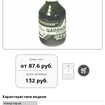
Цена опт:
от 87.6 руб.
+
Цена розница:
-
132 руб.
Характеристики модели
-
Номер/парам.