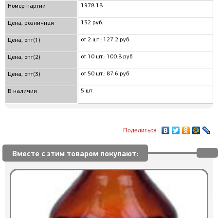
1978.18
Номер партии
132 руб.
Цена, розничная
от 2 шт.: 127.2 руб.
Цена, опт(1)
от 10 шт.: 100.8 руб
Цена, опт(2)
от 50 шт.: 87.6 руб
Цена, опт(3)
5 шт.
В наличии
Поделиться
Вместе с этим товаром покупают: