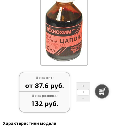
Цена опт:
от 87.6 руб.
+
Цена розница:
-
132 руб.
Характеристики модели