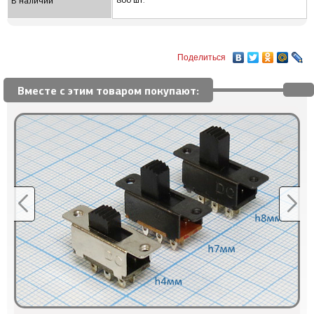
800 шт.
В наличии
Поделиться
Вместе с этим товаром покупают: