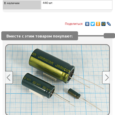
440 шт.
В наличии
Поделиться
Вместе с этим товаром покупают: