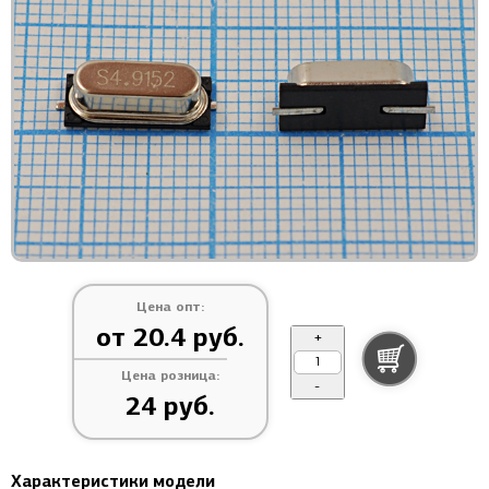
Цена опт:
от 20.4 руб.
+
Цена розница:
-
24 руб.
Характеристики модели