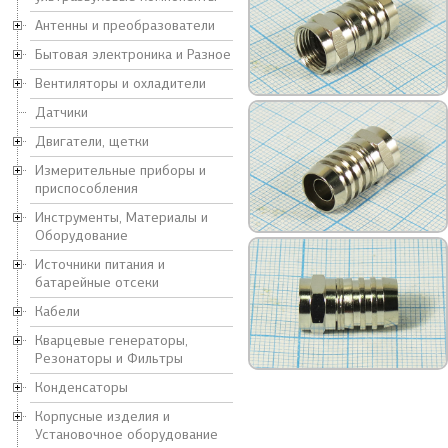
Антенны и преобразователи
Бытовая электроника и Разное
Вентиляторы и охладители
Датчики
Двигатели, щетки
Измерительные приборы и
приспособления
Инструменты, Материалы и
Оборудование
Источники питания и
батарейные отсеки
Кабели
Кварцевые генераторы,
Резонаторы и Фильтры
Конденсаторы
Корпусные изделия и
Установочное оборудование