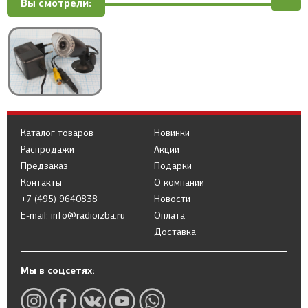
Вы смотрели:
Каталог товаров
Новинки
Распродажи
Акции
Предзаказ
Подарки
Контакты
О компании
+7 (495) 9640838
Новости
E-mail: info@radioizba.ru
Оплата
Доставка
Мы в соцсетях: