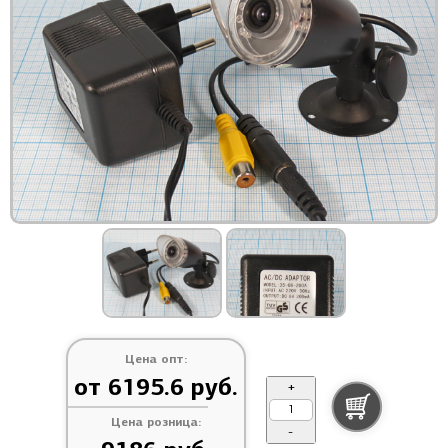
Цена опт:
от 6195.6 руб.
+
Цена розница:
-