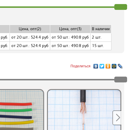
)
Цена, опт(2)
Цена, опт(3)
В наличии
 руб.
от 20 шт.: 524.4 руб
от 50 шт.: 490.8 руб
2 шт.
 руб.
от 20 шт.: 524.4 руб
от 50 шт.: 490.8 руб
15 шт.
Поделиться