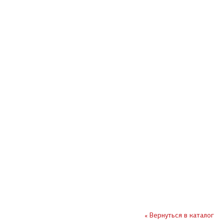
« Вернуться в каталог