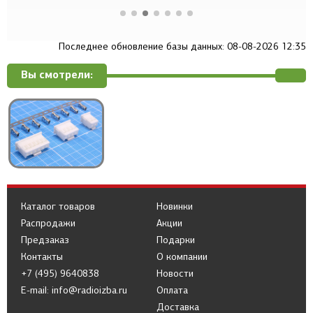
Последнее обновление базы данных: 08-08-2026 12:35
Вы смотрели:
Каталог товаров
Новинки
Распродажи
Акции
Предзаказ
Подарки
Контакты
О компании
+7 (495) 9640838
Новости
E-mail: info@radioizba.ru
Оплата
Доставка