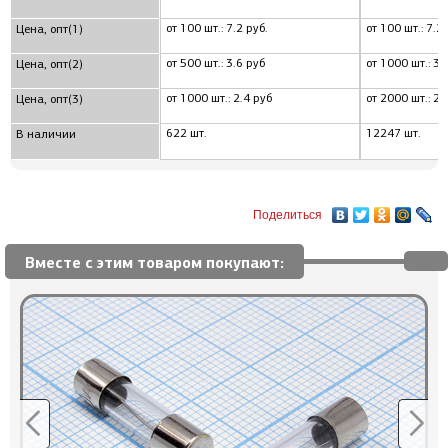
от 100 шт.: 7.2 руб.
от 100 шт.: 7.2 
Цена, опт(1)
от 500 шт.: 3.6 руб
от 1000 шт.: 3.
Цена, опт(2)
от 1000 шт.: 2.4 руб
от 2000 шт.: 2.
Цена, опт(3)
622 шт.
12247 шт.
В наличии
Поделиться
Вместе с этим товаром покупают: