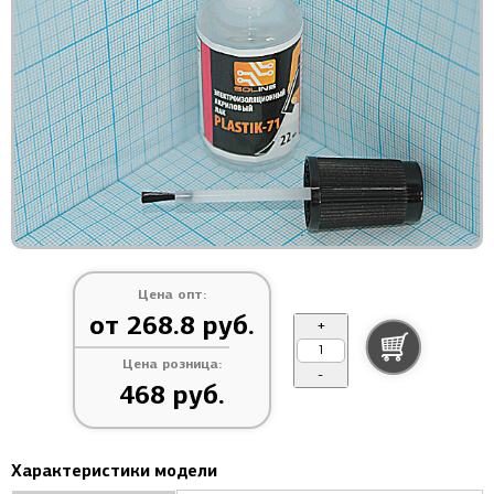
Цена опт:
от 268.8 руб.
+
Цена розница:
-
468 руб.
Характеристики модели