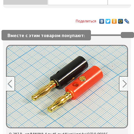
Поделиться
Вместе с этим товаром покупают: