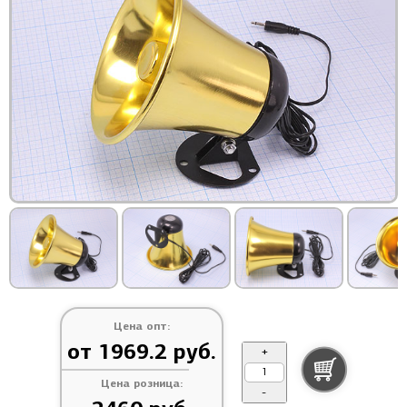
Цена опт:
от 1969.2 руб.
+
Цена розница:
-