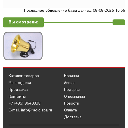
Последнее обновление базы данных: 08-08-2026 16:36
Вы смотрели:
Каталог товаров
Новинки
Распродажи
Акции
Предзаказ
Подарки
Контакты
О компании
+7 (495) 9640838
Новости
E-mail: info@radioizba.ru
Оплата
Доставка