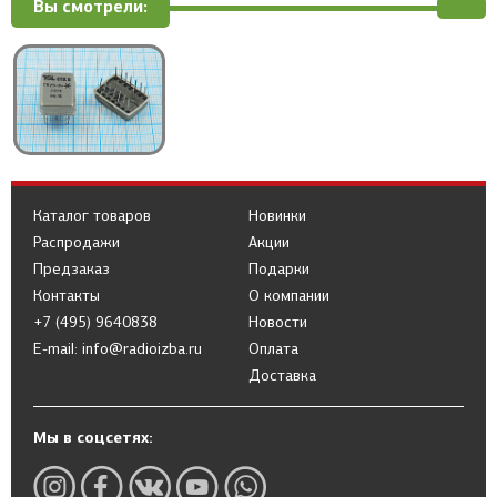
Вы смотрели:
Каталог товаров
Новинки
Распродажи
Акции
Предзаказ
Подарки
Контакты
О компании
+7 (495) 9640838
Новости
E-mail: info@radioizba.ru
Оплата
Доставка
Мы в соцсетях: