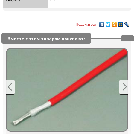
1 шт.
В наличии
Поделиться
Вместе с этим товаром покупают: