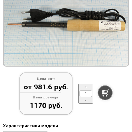
Цена опт:
от 981.6 руб.
+
Цена розница:
-
1170 руб.
Характеристики модели