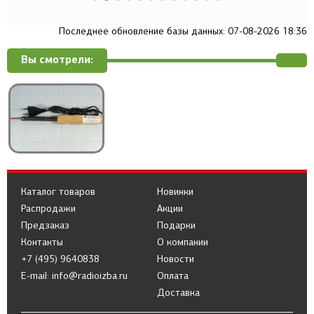
Последнее обновление базы данных: 07-08-2026 18:36
Вы смотрели:
Каталог товаров
Новинки
Распродажи
Акции
Предзаказ
Подарки
Контакты
О компании
+7 (495) 9640838
Новости
E-mail: info@radioizba.ru
Оплата
Доставка