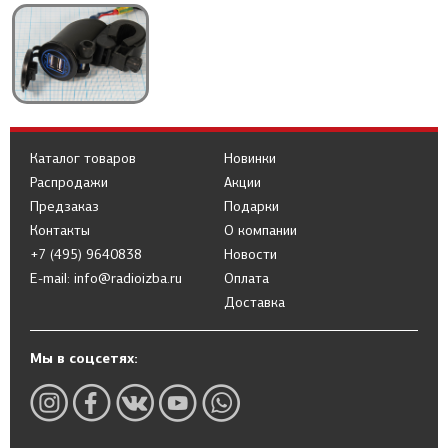
Каталог товаров
Новинки
Распродажи
Акции
Предзаказ
Подарки
Контакты
О компании
+7 (495) 9640838
Новости
E-mail: info@radioizba.ru
Оплата
Доставка
Мы в соцсетях: