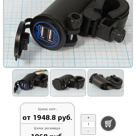
Цена опт:
от 1948.8 руб.
+
Цена розница:
-