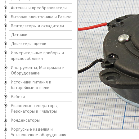
Антенны и преобразователи
Бытовая электроника и Разное
Вентиляторы и охладители
Датчики
Двигатели, щетки
Измерительные приборы и
приспособления
Инструменты, Материалы и
Оборудование
Источники питания и
батарейные отсеки
Кабели
Кварцевые генераторы,
Резонаторы и Фильтры
Конденсаторы
Корпусные изделия и
Установочное оборудование