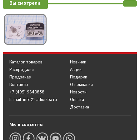
Вы смотрели:
Каталог товаров
Новинки
Распродажи
Акции
Предзаказ
Подарки
Контакты
О компании
+7 (495) 9640838
Новости
E-mail: info@radioizba.ru
Оплата
Доставка
Мы в соцсетях: