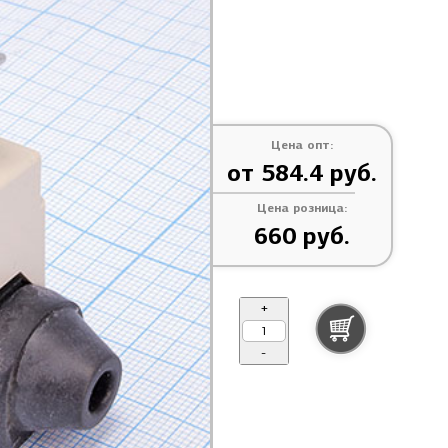
Цена опт:
от 584.4 руб.
Цена розница:
660 руб.
+
-