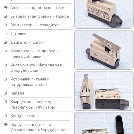
Антенны и преобразователи
Бытовая электроника и Разное
Вентиляторы и охладители
Датчики
Двигатели, щетки
Измерительные приборы и
приспособления
Инструменты, Материалы и
Оборудование
Источники питания и
батарейные отсеки
Кабели
Кварцевые генераторы,
Резонаторы и Фильтры
Конденсаторы
Корпусные изделия и
Установочное оборудование