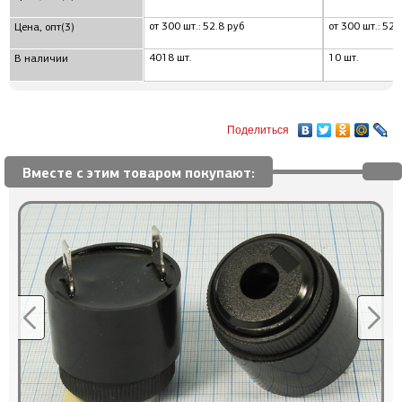
от 300 шт.: 52.8 руб
от 300 шт.: 52.
Цена, опт(3)
4018 шт.
10 шт.
В наличии
Поделиться
Вместе с этим товаром покупают: