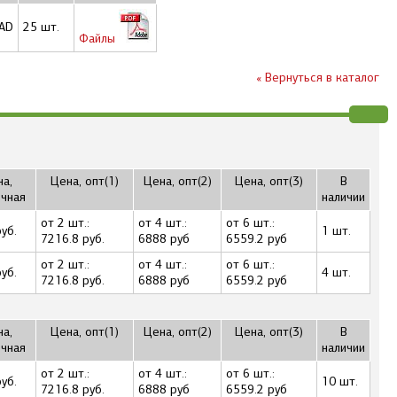
AD
25 шт.
Файлы
« Вернуться в каталог
а,
Цена, опт(1)
Цена, опт(2)
Цена, опт(3)
В
ичная
наличии
от 2 шт.:
от 4 шт.:
от 6 шт.:
уб.
1 шт.
7216.8 руб.
6888 руб
6559.2 руб
от 2 шт.:
от 4 шт.:
от 6 шт.:
уб.
4 шт.
7216.8 руб.
6888 руб
6559.2 руб
а,
Цена, опт(1)
Цена, опт(2)
Цена, опт(3)
В
ичная
наличии
от 2 шт.:
от 4 шт.:
от 6 шт.:
уб.
10 шт.
7216.8 руб.
6888 руб
6559.2 руб