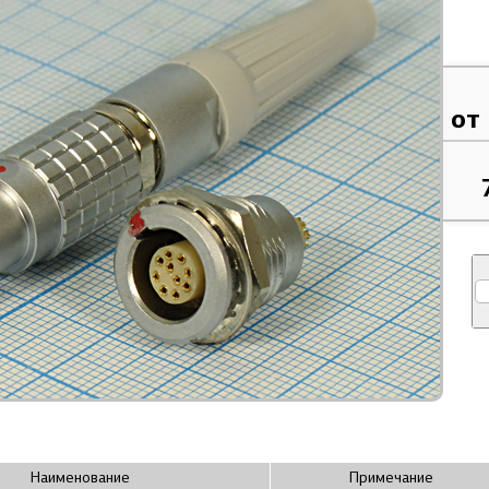
от
Наименование
Примечание