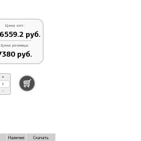
Цена опт:
 6559.2 руб.
Цена розница:
7380 руб.
+
-
Наличие
Скачать