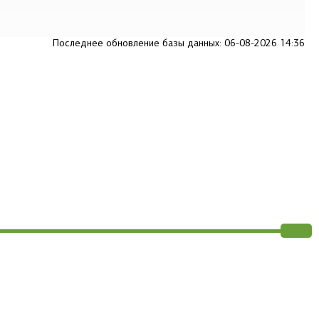
Последнее обновление базы данных: 06-08-2026 14:36