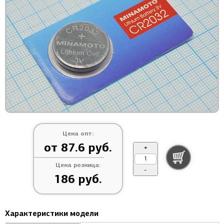
Цена опт:
от 87.6 руб.
+
Цена розница:
-
186 руб.
Характеристики модели