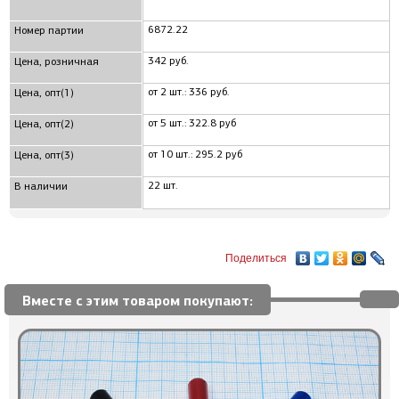
6872.22
Номер партии
342 руб.
Цена, розничная
от 2 шт.: 336 руб.
Цена, опт(1)
от 5 шт.: 322.8 руб
Цена, опт(2)
от 10 шт.: 295.2 руб
Цена, опт(3)
22 шт.
В наличии
Поделиться
Вместе с этим товаром покупают: