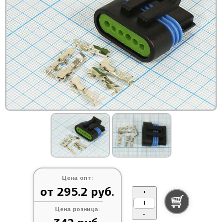
Цена опт:
от 295.2 руб.
+
Цена розница:
-