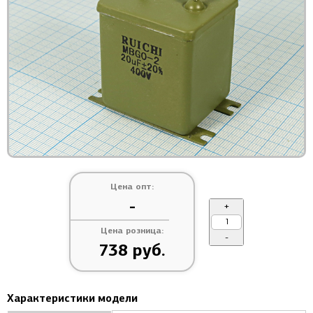
Цена опт:
-
+
Цена розница:
-
738 руб.
Характеристики модели