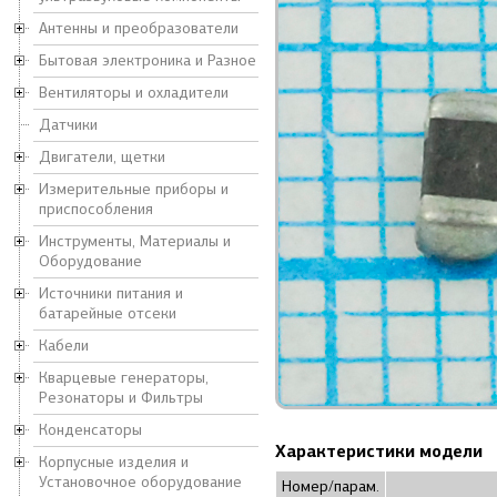
Антенны и преобразователи
Бытовая электроника и Разное
Вентиляторы и охладители
Датчики
Двигатели, щетки
Измерительные приборы и
приспособления
Инструменты, Материалы и
Оборудование
Источники питания и
батарейные отсеки
Кабели
Кварцевые генераторы,
Резонаторы и Фильтры
Конденсаторы
Характеристики модели
Корпусные изделия и
Установочное оборудование
Номер/парам.