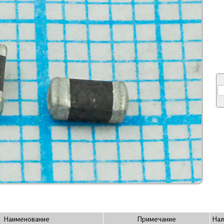
Наименование
Примечание
Нал