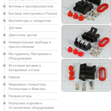
Антенны и преобразователи
Бытовая электроника и Разное
Вентиляторы и охладители
Датчики
Двигатели, щетки
Измерительные приборы и
приспособления
Инструменты, Материалы и
Оборудование
Источники питания и
батарейные отсеки
Кабели
Кварцевые генераторы,
Резонаторы и Фильтры
Конденсаторы
Корпусные изделия и
Установочное оборудование