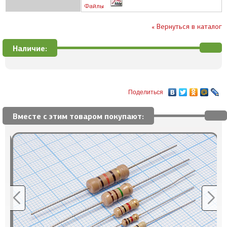
Файлы
« Вернуться в каталог
Наличие:
Поделиться
Вместе с этим товаром покупают: