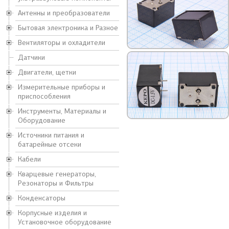
Антенны и преобразователи
Бытовая электроника и Разное
Вентиляторы и охладители
Датчики
Двигатели, щетки
Измерительные приборы и
приспособления
Инструменты, Материалы и
Оборудование
Источники питания и
батарейные отсеки
Кабели
Кварцевые генераторы,
Резонаторы и Фильтры
Конденсаторы
Корпусные изделия и
Установочное оборудование