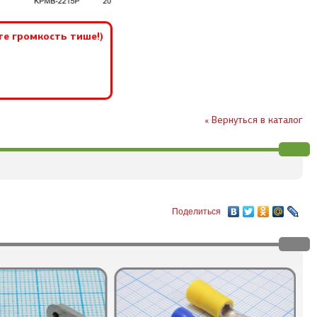
те громкость тише!)
« Вернуться в каталог
Поделиться