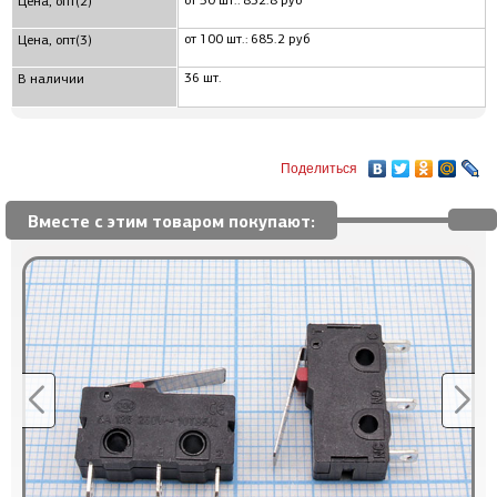
от 50 шт.: 832.8 руб
Цена, опт(2)
от 100 шт.: 685.2 руб
Цена, опт(3)
36 шт.
В наличии
Поделиться
Вместе с этим товаром покупают: